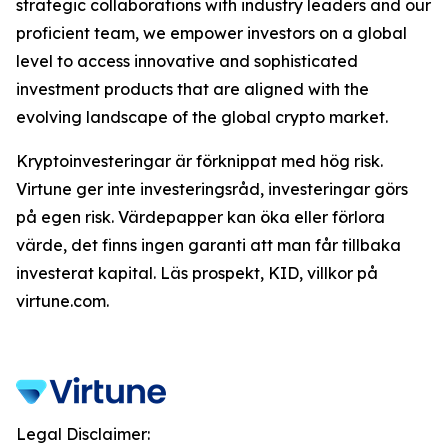
strategic collaborations with industry leaders and our
proficient team, we empower investors on a global
level to access innovative and sophisticated
investment products that are aligned with the
evolving landscape of the global crypto market.
Kryptoinvesteringar är förknippat med hög risk.
Virtune ger inte investeringsråd, investeringar görs
på egen risk. Värdepapper kan öka eller förlora
värde, det finns ingen garanti att man får tillbaka
investerat kapital. Läs prospekt, KID, villkor på
virtune.com.
Legal Disclaimer: