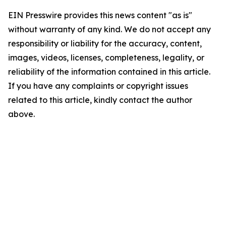
EIN Presswire provides this news content "as is"
without warranty of any kind. We do not accept any
responsibility or liability for the accuracy, content,
images, videos, licenses, completeness, legality, or
reliability of the information contained in this article.
If you have any complaints or copyright issues
related to this article, kindly contact the author
above.