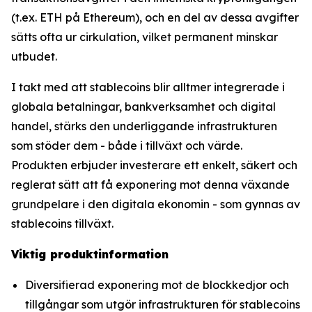
(t.ex. ETH på Ethereum), och en del av dessa avgifter
sätts ofta ur cirkulation, vilket permanent minskar
utbudet.
I takt med att stablecoins blir alltmer integrerade i
globala betalningar, bankverksamhet och digital
handel, stärks den underliggande infrastrukturen
som stöder dem - både i tillväxt och värde.
Produkten erbjuder investerare ett enkelt, säkert och
reglerat sätt att få exponering mot denna växande
grundpelare i den digitala ekonomin - som gynnas av
stablecoins tillväxt.
Viktig produktinformation
Diversifierad exponering mot de blockkedjor och
tillgångar som utgör infrastrukturen för stablecoins