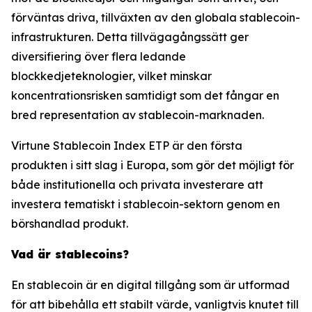
förväntas driva, tillväxten av den globala stablecoin-
infrastrukturen. Detta tillvägagångssätt ger
diversifiering över flera ledande
blockkedjeteknologier, vilket minskar
koncentrationsrisken samtidigt som det fångar en
bred representation av stablecoin-marknaden.
Virtune Stablecoin Index ETP är den första
produkten i sitt slag i Europa, som gör det möjligt för
både institutionella och privata investerare att
investera tematiskt i stablecoin-sektorn genom en
börshandlad produkt.
Vad är stablecoins?
En stablecoin är en digital tillgång som är utformad
för att bibehålla ett stabilt värde, vanligtvis knutet till