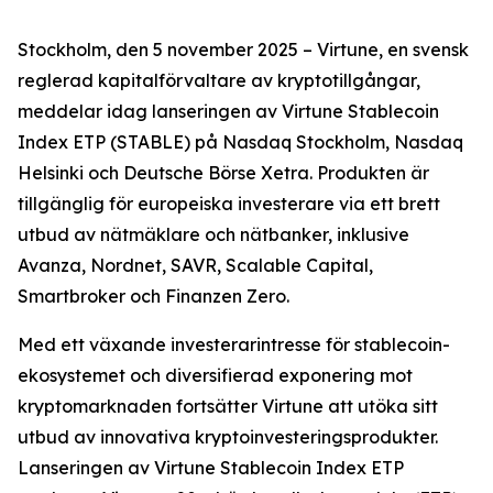
Stockholm, den 5 november 2025 – Virtune, en svensk
reglerad kapitalförvaltare av kryptotillgångar,
meddelar idag lanseringen av Virtune Stablecoin
Index ETP (STABLE) på Nasdaq Stockholm, Nasdaq
Helsinki och Deutsche Börse Xetra. Produkten är
tillgänglig för europeiska investerare via ett brett
utbud av nätmäklare och nätbanker, inklusive
Avanza, Nordnet, SAVR, Scalable Capital,
Smartbroker och Finanzen Zero.
Med ett växande investerarintresse för stablecoin-
ekosystemet och diversifierad exponering mot
kryptomarknaden fortsätter Virtune att utöka sitt
utbud av innovativa kryptoinvesteringsprodukter.
Lanseringen av Virtune Stablecoin Index ETP