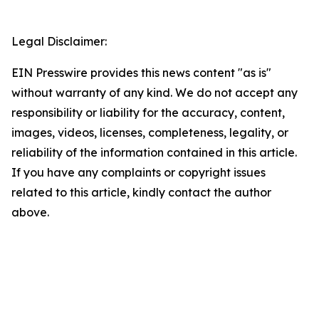
Legal Disclaimer:
EIN Presswire provides this news content "as is"
without warranty of any kind. We do not accept any
responsibility or liability for the accuracy, content,
images, videos, licenses, completeness, legality, or
reliability of the information contained in this article.
If you have any complaints or copyright issues
related to this article, kindly contact the author
above.