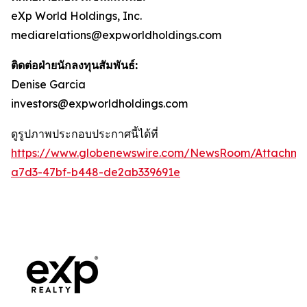
eXp World Holdings, Inc.
mediarelations@expworldholdings.com
ติดต่อฝ่ายนักลงทุนสัมพันธ์:
Denise Garcia
investors@expworldholdings.com
ดูรูปภาพประกอบประกาศนี้ได้ที่
https://www.globenewswire.com/NewsRoom/Attachm
a7d3-47bf-b448-de2ab339691e