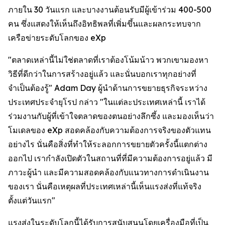
ภายใน 30 วันแรก และบางงานต้อนรับมีผู้เข้าร่วม 400-500
คน ซึ่งแสดงให้เห็นถึงอิทธิพลที่เพิ่มขึ้นและผลกระทบจาก
เครือข่ายระดับโลกของ eXp
"ตลาดเหล่านี้ไม่ใช่ตลาดที่เราต้องโน้มน้าว พวกเขามองหา
วิธีที่ดีกว่าในการสร้างอยู่แล้ว และนั่นบอกเราทุกอย่างที่
จำเป็นต้องรู้" Adam Day ผู้นำด้านการขยายธุรกิจระหว่าง
ประเทศประจำยุโรป กล่าว "ในแต่ละประเทศเหล่านี้ เราได้
ร่วมงานกับผู้ที่เข้าใจตลาดของตนอย่างลึกซึ้ง และมองเห็นว่า
โมเดลของ eXp สอดคล้องกับความต้องการจริงของตัวแทน
อย่างไร นั่นคือสิ่งที่ทำให้ระลอกการขยายตัวครั้งนี้แตกต่าง
ออกไป เรากำลังเปิดตัวในสถานที่ที่มีความต้องการอยู่แล้ว มี
ภาวะผู้นำ และมีความสอดคล้องกับแนวทางการดำเนินงาน
ของเรา นั่นคือเหตุผลที่ประเทศเหล่านี้เห็นแรงส่งที่แท้จริง
ตั้งแต่วันแรก"
แรงส่งในระดับโลกนี้ได้รับการสนับสนุนโดยเครื่องมือที่เป็น