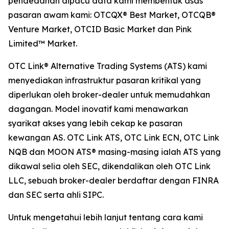
pendedahan dipacu data kami membentuk asas
pasaran awam kami: OTCQX® Best Market, OTCQB®
Venture Market, OTCID Basic Market dan Pink
Limited™ Market.
OTC Link® Alternative Trading Systems (ATS) kami
menyediakan infrastruktur pasaran kritikal yang
diperlukan oleh broker-dealer untuk memudahkan
dagangan. Model inovatif kami menawarkan
syarikat akses yang lebih cekap ke pasaran
kewangan AS. OTC Link ATS, OTC Link ECN, OTC Link
NQB dan MOON ATS® masing-masing ialah ATS yang
dikawal selia oleh SEC, dikendalikan oleh OTC Link
LLC, sebuah broker-dealer berdaftar dengan FINRA
dan SEC serta ahli SIPC.
Untuk mengetahui lebih lanjut tentang cara kami