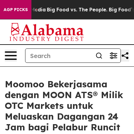
 Social Media
Big Food vs. The People. Big Food’s 239 
AGP PICKS
Moomoo Bekerjasama
dengan MOON ATS® Milik
OTC Markets untuk
Meluaskan Dagangan 24
Jam bagi Pelabur Runcit