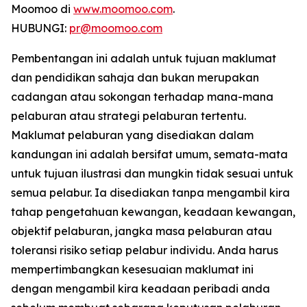
Moomoo di
www.moomoo.com
.
HUBUNGI:
pr@moomoo.com
Pembentangan ini adalah untuk tujuan maklumat
dan pendidikan sahaja dan bukan merupakan
cadangan atau sokongan terhadap mana-mana
pelaburan atau strategi pelaburan tertentu.
Maklumat pelaburan yang disediakan dalam
kandungan ini adalah bersifat umum, semata-mata
untuk tujuan ilustrasi dan mungkin tidak sesuai untuk
semua pelabur. Ia disediakan tanpa mengambil kira
tahap pengetahuan kewangan, keadaan kewangan,
objektif pelaburan, jangka masa pelaburan atau
toleransi risiko setiap pelabur individu. Anda harus
mempertimbangkan kesesuaian maklumat ini
dengan mengambil kira keadaan peribadi anda