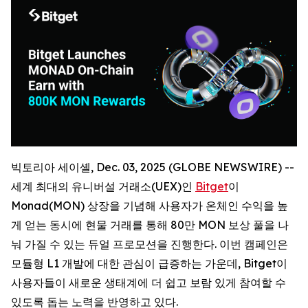
빅토리아 세이셸, Dec. 03, 2025 (GLOBE NEWSWIRE) --
세계 최대의 유니버설 거래소(UEX)인
Bitget
이
Monad(MON) 상장을 기념해 사용자가 온체인 수익을 높
게 얻는 동시에 현물 거래를 통해 80만 MON 보상 풀을 나
눠 가질 수 있는 듀얼 프로모션을 진행한다. 이번 캠페인은
모듈형 L1 개발에 대한 관심이 급증하는 가운데, Bitget이
사용자들이 새로운 생태계에 더 쉽고 보람 있게 참여할 수
있도록 돕는 노력을 반영하고 있다.