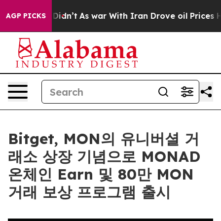
ll, it Didn’t
As war With Iran Drove oil Prices Highe
AGP PICKS
Bitget, MON의 유니버셜 거
래소 상장 기념으로 MONAD
온체인 Earn 및 80만 MON
거래 보상 프로그램 출시