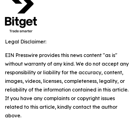
Legal Disclaimer:
EIN Presswire provides this news content "as is"
without warranty of any kind. We do not accept any
responsibility or liability for the accuracy, content,
images, videos, licenses, completeness, legality, or
reliability of the information contained in this article.
If you have any complaints or copyright issues
related to this article, kindly contact the author
above.