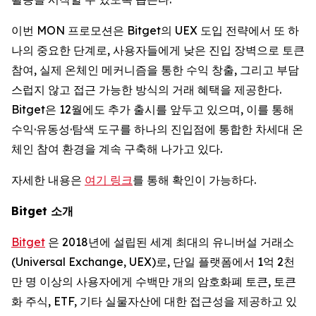
이번 MON 프로모션은 Bitget의 UEX 도입 전략에서 또 하
나의 중요한 단계로, 사용자들에게 낮은 진입 장벽으로 토큰
참여, 실제 온체인 메커니즘을 통한 수익 창출, 그리고 부담
스럽지 않고 접근 가능한 방식의 거래 혜택을 제공한다.
Bitget은 12월에도 추가 출시를 앞두고 있으며, 이를 통해
수익·유동성·탐색 도구를 하나의 진입점에 통합한 차세대 온
체인 참여 환경을 계속 구축해 나가고 있다.
자세한 내용은
여기 링크
를 통해 확인이 가능하다.
Bitget
소개
Bitget
은 2018년에 설립된 세계 최대의 유니버설 거래소
(Universal Exchange, UEX)로, 단일 플랫폼에서 1억 2천
만 명 이상의 사용자에게 수백만 개의 암호화폐 토큰, 토큰
화 주식, ETF, 기타 실물자산에 대한 접근성을 제공하고 있