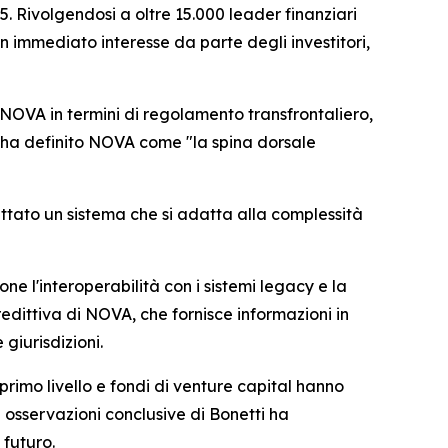
 Rivolgendosi a oltre 15.000 leader finanziari
n immediato interesse da parte degli investitori,
di NOVA in termini di regolamento transfrontaliero,
ti ha definito NOVA come "la spina dorsale
ttato un sistema che si adatta alla complessità
 l'interoperabilità con i sistemi legacy e la
edittiva di NOVA, che fornisce informazioni in
 giurisdizioni.
 primo livello e fondi di venture capital hanno
 osservazioni conclusive di Bonetti ha
 futuro.