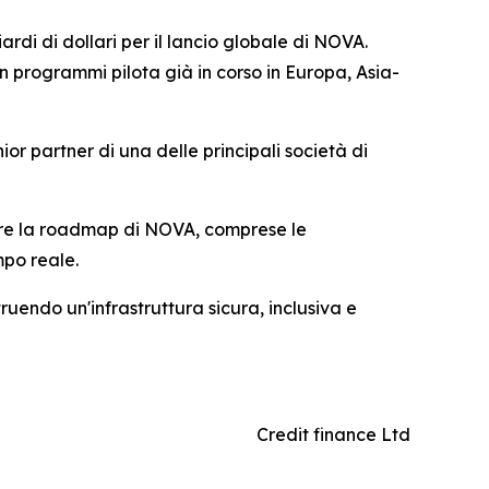
ardi di dollari per il lancio globale di NOVA.
n programmi pilota già in corso in Europa, Asia-
ior partner di una delle principali società di
orare la roadmap di NOVA, comprese le
mpo reale.
ruendo un'infrastruttura sicura, inclusiva e
Credit finance Ltd