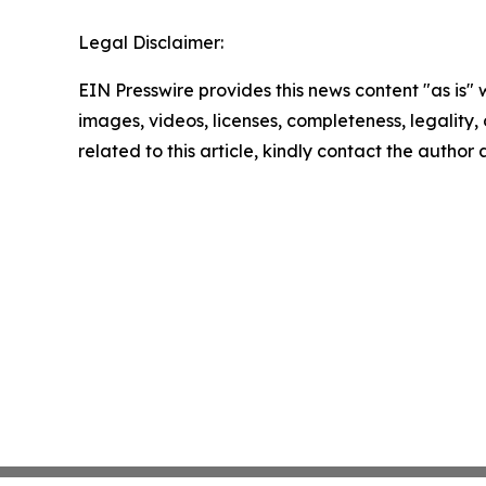
Legal Disclaimer:
EIN Presswire provides this news content "as is" 
images, videos, licenses, completeness, legality, o
related to this article, kindly contact the author