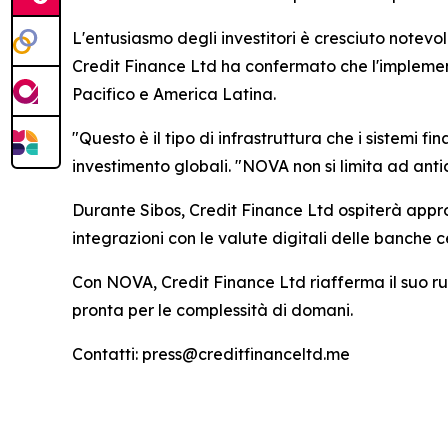
L'entusiasmo degli investitori è cresciuto notevol
Credit Finance Ltd ha confermato che l'implement
Pacifico e America Latina.
"Questo è il tipo di infrastruttura che i sistemi 
investimento globali. "NOVA non si limita ad antic
Durante Sibos, Credit Finance Ltd ospiterà appro
integrazioni con le valute digitali delle banche c
Con NOVA, Credit Finance Ltd riafferma il suo ruo
pronta per le complessità di domani.
Contatti: press@creditfinanceltd.me