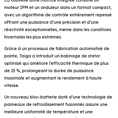
La nouvelle unité motrice intégrée combine un
moteur IPM et un onduleur dans un format compact,
avec un algorithme de contrôle entièrement repensé
offrant une puissance d’une précision et d’une
réactivité exceptionnelles, même dans les conditions
hivernales les plus extrêmes.
Grâce à un processus de fabrication automatisé de
pointe, Taiga a introduit un bobinage de stator
optimisé qui améliore l’efficacité thermique de plus
de 15 %, prolongeant la durée de puissance
maximale et augmentant le rendement à haute
vitesse.
Un nouveau bloc-batterie doté d’une technologie de
panneaux de refroidissement fusionnés assure une
meilleure uniformité de température et une