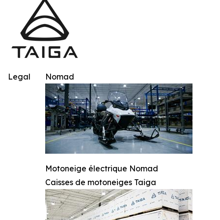
Legal
Nomad
Motoneige électrique Nomad
Caisses de motoneiges Taiga