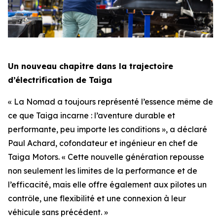
Un nouveau chapitre dans la trajectoire
d’électrification de Taiga
« La Nomad a toujours représenté l’essence même de
ce que Taiga incarne : l’aventure durable et
performante, peu importe les conditions », a déclaré
Paul Achard, cofondateur et ingénieur en chef de
Taiga Motors. « Cette nouvelle génération repousse
non seulement les limites de la performance et de
l’efficacité, mais elle offre également aux pilotes un
contrôle, une flexibilité et une connexion à leur
véhicule sans précédent. »