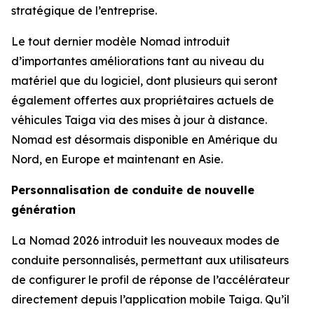
stratégique de l’entreprise.
Le tout dernier modèle Nomad introduit
d’importantes améliorations tant au niveau du
matériel que du logiciel, dont plusieurs qui seront
également offertes aux propriétaires actuels de
véhicules Taiga via des mises à jour à distance.
Nomad est désormais disponible en Amérique du
Nord, en Europe et maintenant en Asie.
Personnalisation de conduite de nouvelle
génération
La Nomad 2026 introduit les nouveaux modes de
conduite personnalisés, permettant aux utilisateurs
de configurer le profil de réponse de l’accélérateur
directement depuis l’application mobile Taiga. Qu’il