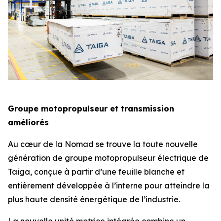
Groupe motopropulseur et transmission
améliorés
Au cœur de la Nomad se trouve la toute nouvelle
génération de groupe motopropulseur électrique de
Taiga, conçue à partir d’une feuille blanche et
entièrement développée à l’interne pour atteindre la
plus haute densité énergétique de l’industrie.