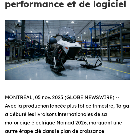
performance et de logiciel
MONTRÉAL, 05 nov. 2025 (GLOBE NEWSWIRE) --
Avec la production lancée plus tôt ce trimestre, Taiga
a débuté les livraisons internationales de sa
motoneige électrique Nomad 2026, marquant une
autre étape clé dans le plan de croissance