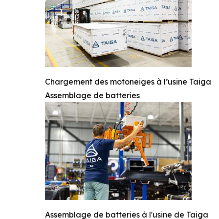
Chargement des motoneiges à l’usine Taiga
Assemblage de batteries
Assemblage de batteries à l'usine de Taiga