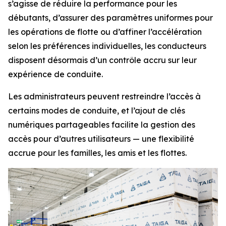
s’agisse de réduire la performance pour les
débutants, d’assurer des paramètres uniformes pour
les opérations de flotte ou d’affiner l’accélération
selon les préférences individuelles, les conducteurs
disposent désormais d’un contrôle accru sur leur
expérience de conduite.
Les administrateurs peuvent restreindre l’accès à
certains modes de conduite, et l’ajout de clés
numériques partageables facilite la gestion des
accès pour d’autres utilisateurs — une flexibilité
accrue pour les familles, les amis et les flottes.