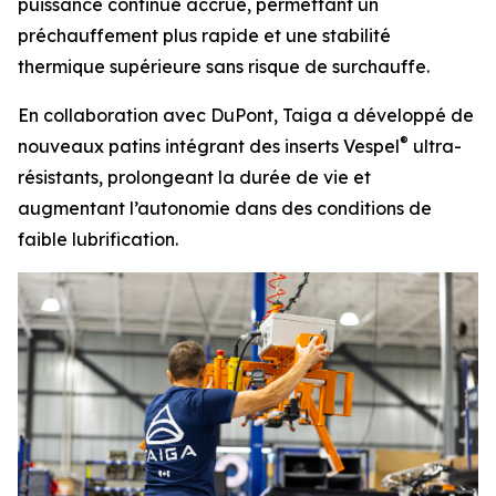
puissance continue accrue, permettant un
préchauffement plus rapide et une stabilité
thermique supérieure sans risque de surchauffe.
En collaboration avec DuPont, Taiga a développé de
®
nouveaux patins intégrant des inserts Vespel
ultra-
résistants, prolongeant la durée de vie et
augmentant l’autonomie dans des conditions de
faible lubrification.