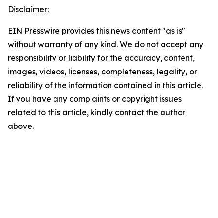
Disclaimer:
EIN Presswire provides this news content "as is"
without warranty of any kind. We do not accept any
responsibility or liability for the accuracy, content,
images, videos, licenses, completeness, legality, or
reliability of the information contained in this article.
If you have any complaints or copyright issues
related to this article, kindly contact the author
above.