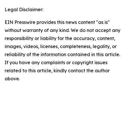
Legal Disclaimer:
EIN Presswire provides this news content "as is"
without warranty of any kind. We do not accept any
responsibility or liability for the accuracy, content,
images, videos, licenses, completeness, legality, or
reliability of the information contained in this article.
If you have any complaints or copyright issues
related to this article, kindly contact the author
above.