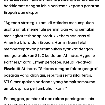
berkhidmat dengan lebih berkesan kepada pasaran
Eropah dan eksport.
“Agenda strategik kami di Attindas menumpukan
usaha untuk memenuhi permintaan yang semakin
meningkat terhadap produk kebersihan asas di
Amerika Utara dan Eropah. Hari ini kami telah
mempercepatkan pertumbuhan syarikat dengan
mengalu-alukan SILC ke dalam Attindas Hygiene
Partners,” kata Esther Berrozpe, Ketua Pegawai
Eksekutif Attindas. “Selaras dengan faktor geografi,
pasaran yang dilayani, reputasi serta nilai teras,
SILC merupakan padanan yang hampir sempurna
untuk aspirasi pertumbuhan kami.”
Pelanggan, pembekal dan rakan perniagaan lain