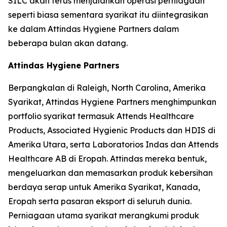
SILC akan terus menjalankan operasi perniagaan
seperti biasa sementara syarikat itu diintegrasikan
ke dalam Attindas Hygiene Partners dalam
beberapa bulan akan datang.
Attindas Hygiene Partners
Berpangkalan di Raleigh, North Carolina, Amerika
Syarikat, Attindas Hygiene Partners menghimpunkan
portfolio syarikat termasuk Attends Healthcare
Products, Associated Hygienic Products dan HDIS di
Amerika Utara, serta Laboratorios Indas dan Attends
Healthcare AB di Eropah. Attindas mereka bentuk,
mengeluarkan dan memasarkan produk kebersihan
berdaya serap untuk Amerika Syarikat, Kanada,
Eropah serta pasaran eksport di seluruh dunia.
Perniagaan utama syarikat merangkumi produk